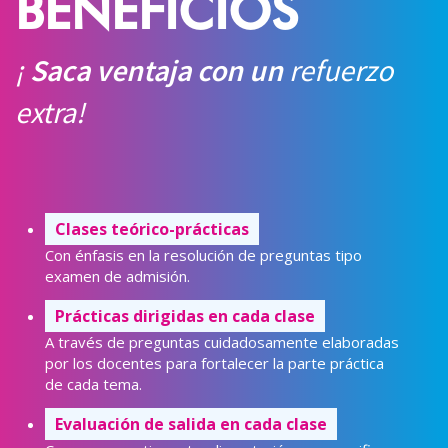
BENEFICIOS
¡
Saca ventaja con un
refuerzo
extra!
Clases teórico-prácticas
Con énfasis en la resolución de preguntas tipo
examen de admisión.
Prácticas dirigidas en cada clase
A través de preguntas cuidadosamente elaboradas
por los docentes para fortalecer la parte práctica
de cada tema.
Evaluación de salida en cada clase