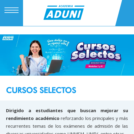
CURSOS SELECTOS
Dirigido a estudiantes que buscan mejorar su
rendimiento académico
reforzando los principales y más
recurrentes temas de los exámenes de admisión de las
diversas universidades como UNMSM, UNFV, entre otras.