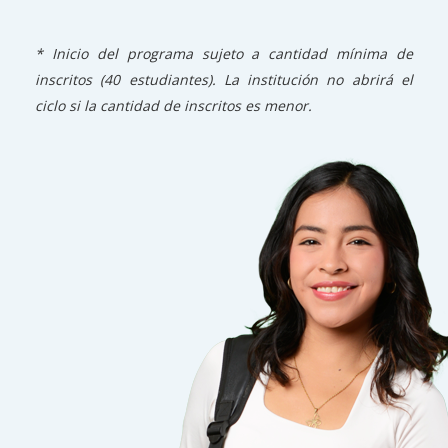
* Inicio del programa sujeto a cantidad mínima de
inscritos (40 estudiantes). La institución no abrirá el
ciclo si la cantidad de inscritos es menor.