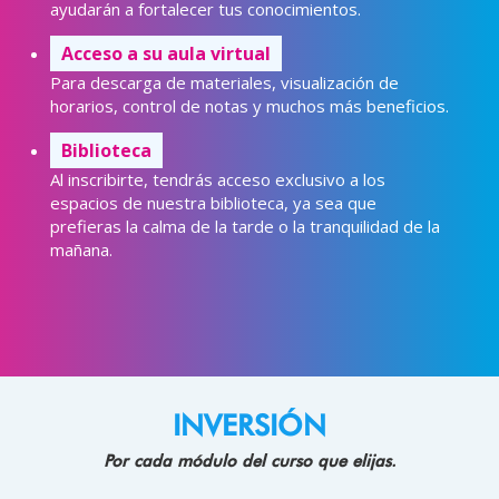
ayudarán a fortalecer tus conocimientos.
Acceso a su aula virtual
Para descarga de materiales, visualización de
horarios, control de notas y muchos más beneficios.
Biblioteca
Al inscribirte, tendrás acceso exclusivo a los
espacios de nuestra biblioteca, ya sea que
prefieras la calma de la tarde o la tranquilidad de la
mañana.
INVERSIÓN
Por cada módulo del curso que elijas.