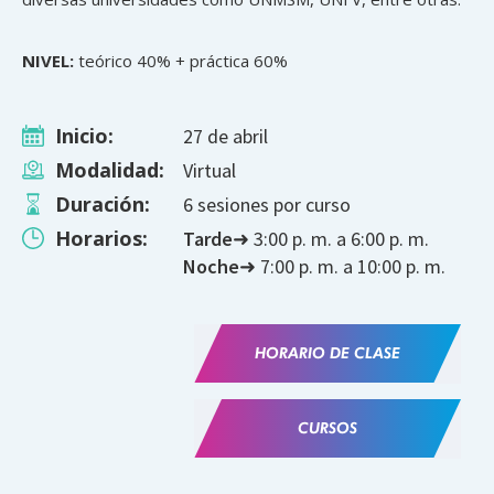
NIVEL:
teórico 40% + práctica 60%
Inicio:
27 de abril
Modalidad:
Virtual
Duración:
6 sesiones por curso
Horarios:
Tarde
➜ 3:00 p. m. a 6:00 p. m.
Noche
➜ 7:00 p. m. a 10:00 p. m.
HORARIO DE CLASE
CURSOS