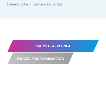
*Conoce todos nuestros descuentos
MATRÍCULA EN LÍNEA
SOLICITA MÁS INFORMACIÓN