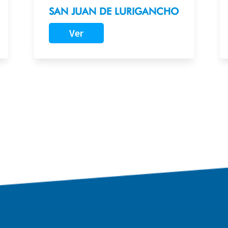
SAN JUAN DE LURIGANCHO
Ver