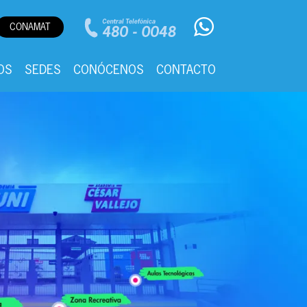
CONAMAT
OS
SEDES
CONÓCENOS
CONTACTO