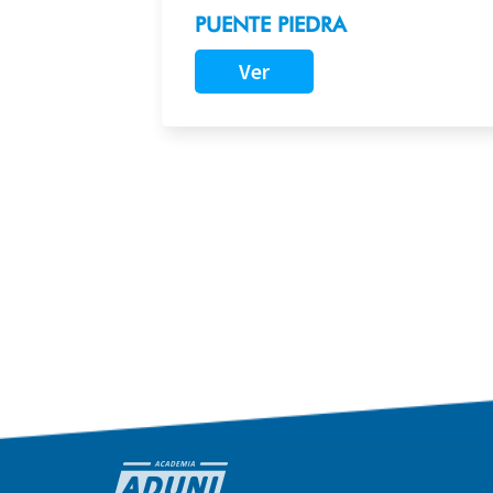
PUENTE PIEDRA
Ver